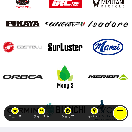
ニュース
フィーチャ
ショップ
イベント