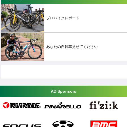
プロバイクレポート
あなたの自転車見せてください
AD Sponsors