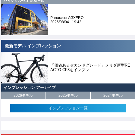
バイシクルセオ 新松戸店
Panaracer AGXERO
2026/08/04 - 19:42
最新モデル インプレッション
「価値あるセカンドグレード」メリダ新型RE
ACTO CF3をインプレ
インプレッション アーカイブ
2026モデル
2025モデル
2024モデル
インプレッション一覧