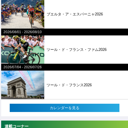
ブエルタ・ア・エスパーニャ2026
2026/08/01
-
2026/08/10
ツール・ド・フランス・ファム2026
2026/07/04
-
2026/07/26
ツール・ド・フランス2026
カレンダーを見る
連載コーナー