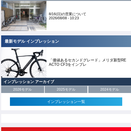
8/16(日)の営業について
2026/08/08 - 10:23
最新モデル インプレッション
「価値あるセカンドグレード」メリダ新型RE
ACTO CF3をインプレ
インプレッション アーカイブ
2026モデル
2025モデル
2024モデル
インプレッション一覧