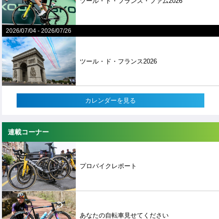
ツール・ド・フランス・ファム2026
2026/07/04
-
2026/07/26
ツール・ド・フランス2026
カレンダーを見る
連載コーナー
プロバイクレポート
あなたの自転車見せてください