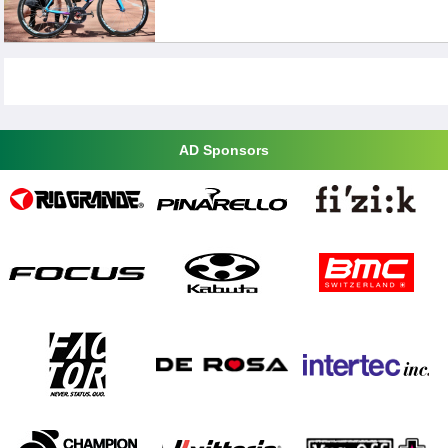
AD Sponsors