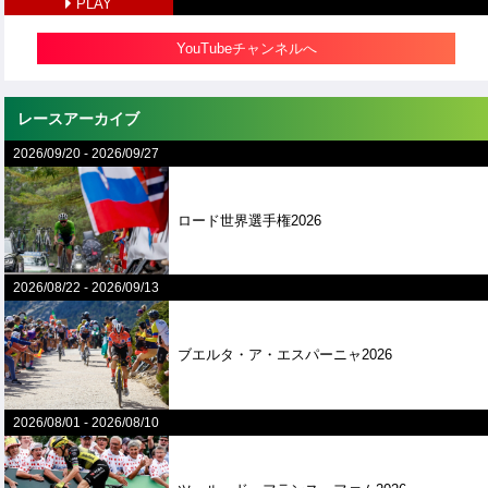
PLAY
YouTubeチャンネルへ
レースアーカイブ
2026/09/20
-
2026/09/27
ロード世界選手権2026
2026/08/22
-
2026/09/13
ブエルタ・ア・エスパーニャ2026
2026/08/01
-
2026/08/10