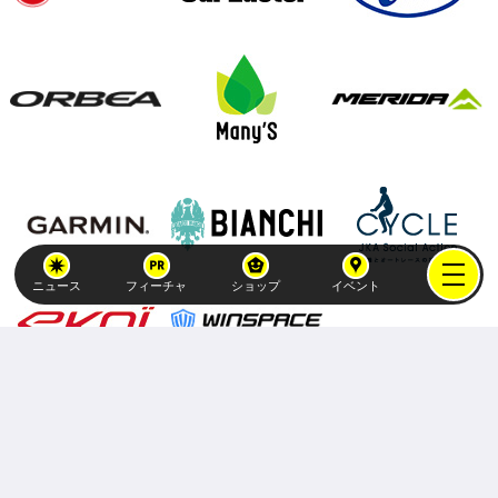
ニュース
フィーチャ
ショップ
イベント
Copyright (C)
atex-holdings, Inc.
All Rights Reserved.