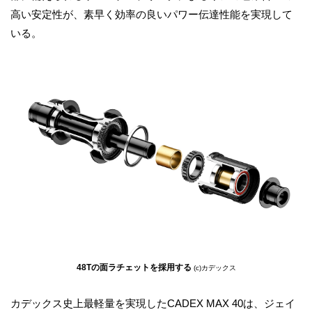
高い安定性が、素早く効率の良いパワー伝達性能を実現して
いる。
48Tの面ラチェットを採用する
(c)カデックス
カデックス史上最軽量を実現したCADEX MAX 40は、ジェイ