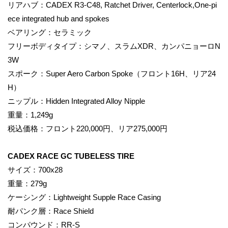
リアハブ：CADEX R3-C48, Ratchet Driver, Centerlock,One-pi
ece integrated hub and spokes
ベアリング：セラミック
フリーボディタイプ：シマノ、スラムXDR、カンパニョーロN
3W
スポーク：Super Aero Carbon Spoke（フロント16H、リア24
H）
ニップル：Hidden Integrated Alloy Nipple
重量：1,249g
税込価格：フロント220,000円、リア275,000円
CADEX RACE GC TUBELESS TIRE
サイズ：700x28
重量：279g
ケーシング：Lightweight Supple Race Casing
耐パンク層：Race Shield
コンパウンド：RR-S