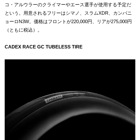
コ・アルウラーのクライマーやエース選手が使用する予定だ
という。用意されるフリーはシマノ、スラムXDR、カンパニ
ョーロN3W。価格はフロントが220,000円、リアが275,000円
（ともに税込）。
CADEX RACE GC TUBELESS TIRE