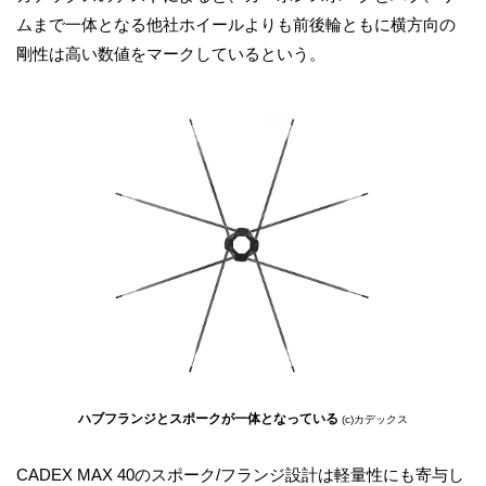
ムまで一体となる他社ホイールよりも前後輪ともに横方向の
剛性は高い数値をマークしているという。
ハブフランジとスポークが一体となっている
(c)カデックス
CADEX MAX 40のスポーク/フランジ設計は軽量性にも寄与し