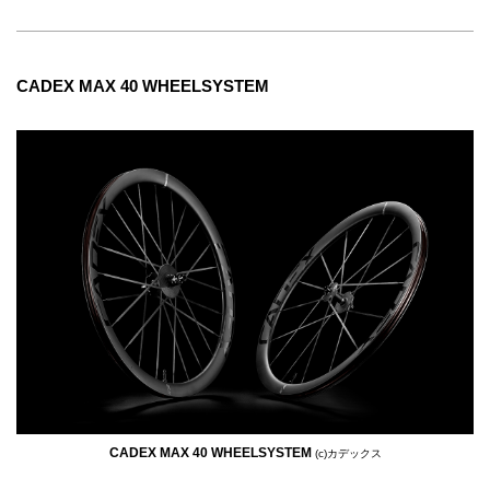
CADEX MAX 40 WHEELSYSTEM
CADEX MAX 40 WHEELSYSTEM
(c)カデックス