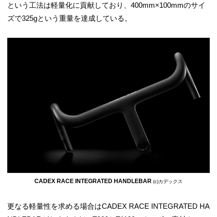
という工法は軽量化に貢献しており、400mm×100mmのサイ
ズで325gという重量を達成している。
CADEX RACE INTEGRATED HANDLEBAR
(c)カデックス
更なる軽量性を求める場合はCADEX RACE INTEGRATED HA