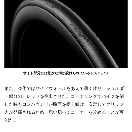
サイド部分には細かな溝が設けられている
(c)カデックス
また、今作ではサイドウォールをあえて薄く作り、ショルダ
ー部分のトレッドを突出させた。コーナリングでバイクを倒
した時もコンパウンドが路面を捉え続け、安定してグリップ
力が発揮されるため、思い切ってコーナーを攻めることが可
能だ。