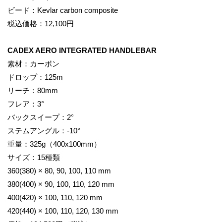
ビード：Kevlar carbon composite
税込価格：12,100円
CADEX AERO INTEGRATED HANDLEBAR
素材：カーボン
ドロップ：125m
リーチ：80mm
フレア：3°
バックスイープ：2°
ステムアングル：-10°
重量：325g（400x100mm）
サイズ：15種類
360(380) × 80, 90, 100, 110 mm
380(400) × 90, 100, 110, 120 mm
400(420) × 100, 110, 120 mm
420(440) × 100, 110, 120, 130 mm