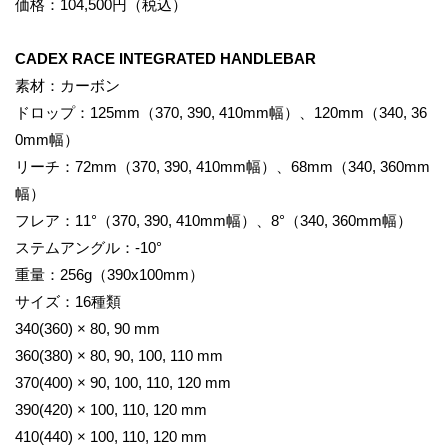
価格：104,500円（税込）
CADEX RACE INTEGRATED HANDLEBAR
素材：カーボン
ドロップ：125mm（370, 390, 410mm幅）、120mm（340, 36
0mm幅）
リーチ：72mm（370, 390, 410mm幅）、68mm（340, 360mm
幅）
フレア：11°（370, 390, 410mm幅）、8°（340, 360mm幅）
ステムアングル：-10°
重量：256g（390x100mm）
サイズ：16種類
340(360) × 80, 90 mm
360(380) × 80, 90, 100, 110 mm
370(400) × 90, 100, 110, 120 mm
390(420) × 100, 110, 120 mm
410(440) × 100, 110, 120 mm