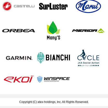
Copyright (C)
atex-holdings, Inc.
All Rights Reserved.