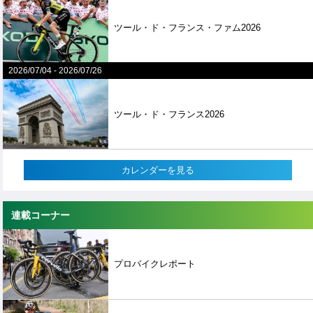
ツール・ド・フランス・ファム2026
2026/07/04
-
2026/07/26
ツール・ド・フランス2026
カレンダーを見る
連載コーナー
プロバイクレポート