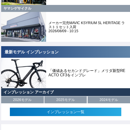
ヤマシゲサイクル
メーカー完売MAVIC KSYRIUM SL HERITAGE ラ
スト１セット入荷
2026/08/09 - 10:15
最新モデル インプレッション
「価値あるセカンドグレード」メリダ新型RE
ACTO CF3をインプレ
インプレッション アーカイブ
2026モデル
2025モデル
2024モデル
インプレッション一覧