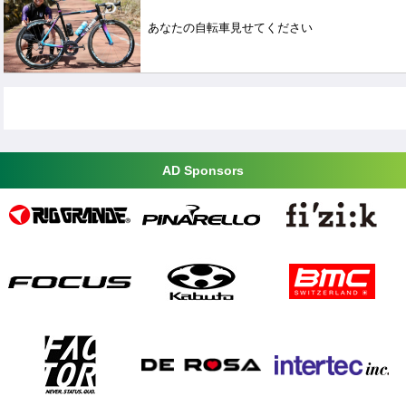
あなたの自転車見せてください
AD Sponsors