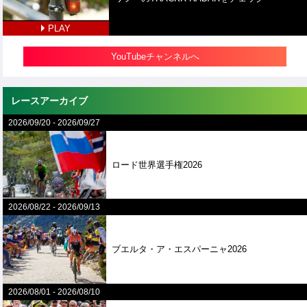
PLAY
YouTubeチャンネルへ
レースアーカイブ
2026/09/20
-
2026/09/27
ロード世界選手権2026
2026/08/22
-
2026/09/13
ブエルタ・ア・エスパーニャ2026
2026/08/01
-
2026/08/10