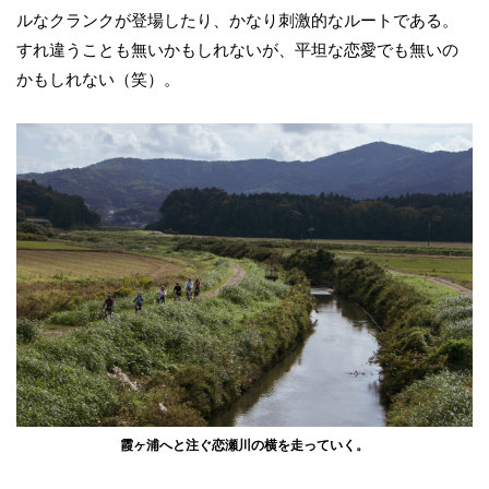
ルなクランクが登場したり、かなり刺激的なルートである。
すれ違うことも無いかもしれないが、平坦な恋愛でも無いの
かもしれない（笑）。
霞ヶ浦へと注ぐ恋瀬川の横を走っていく。