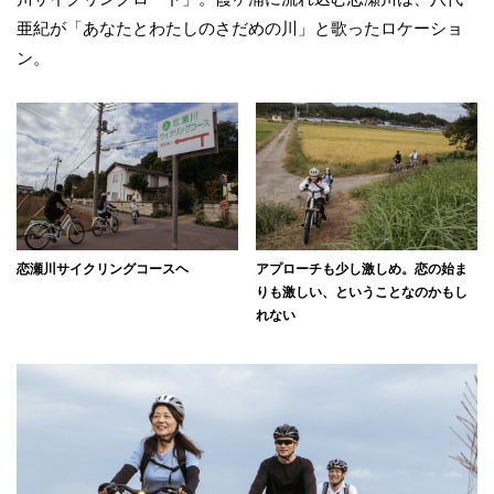
亜紀が「あなたとわたしのさだめの川」と歌ったロケーショ
ン。
恋瀬川サイクリングコースヘ
アプローチも少し激しめ。恋の始ま
りも激しい、ということなのかもし
れない