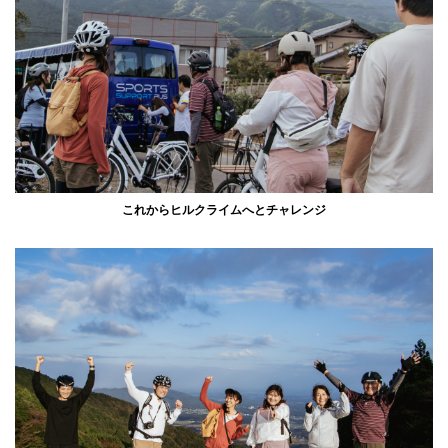
これからヒルクライムへとチャレンジ