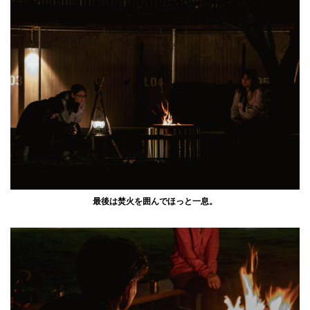
最後は焚火を囲んでほっと一息。