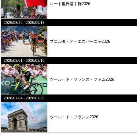
ロード世界選手権2026
2026/08/22
-
2026/09/13
ブエルタ・ア・エスパーニャ2026
2026/08/01
-
2026/08/10
ツール・ド・フランス・ファム2026
2026/07/04
-
2026/07/26
ツール・ド・フランス2026