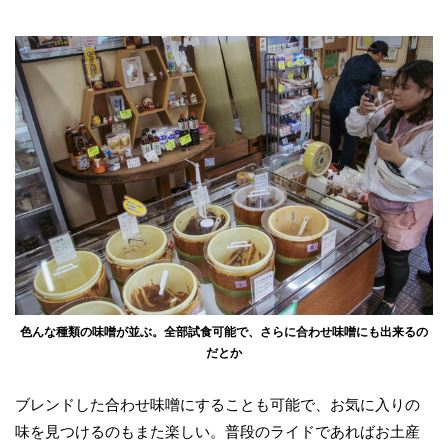
色んな種類の味噌が並ぶ。全部試食可能で、さらに合わせ味噌にも出来るの
だとか
ブレンドした合わせ味噌にすることも可能で、お気に入りの
味を見つけるのもまた楽しい。普段のライドであればお土産