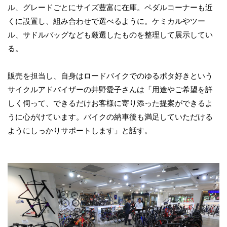
ル、グレードごとにサイズ豊富に在庫。ペダルコーナーも近
くに設置し、組み合わせで選べるように。ケミカルやツー
ル、サドルバッグなども厳選したものを整理して展示してい
る。
販売を担当し、自身はロードバイクでのゆるポタ好きという
サイクルアドバイザーの井野愛子さんは「用途やご希望を詳
しく伺って、できるだけお客様に寄り添った提案ができるよ
うに心がけています。バイクの納車後も満足していただける
ようにしっかりサポートします」と話す。