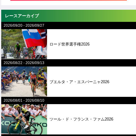
レースアーカイブ
2026/09/20
-
2026/09/27
ロード世界選手権2026
2026/08/22
-
2026/09/13
ブエルタ・ア・エスパーニャ2026
2026/08/01
-
2026/08/10
ツール・ド・フランス・ファム2026