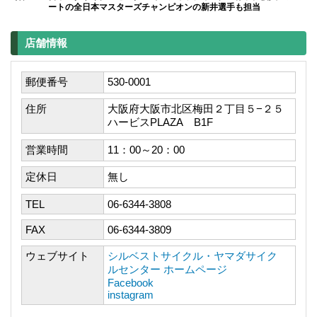
ートの全日本マスターズチャンピオンの新井選手も担当
店舗情報
郵便番号
530-0001
住所
大阪府大阪市北区梅田２丁目５−２５
ハービスPLAZA B1F
営業時間
11：00～20：00
定休日
無し
TEL
06-6344-3808
FAX
06-6344-3809
ウェブサイト
シルベストサイクル・ヤマダサイク
ルセンター ホームページ
Facebook
instagram