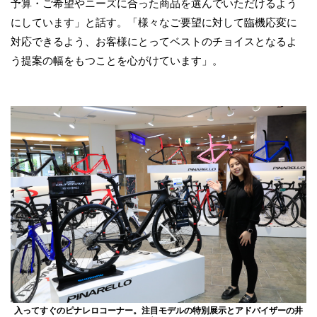
予算・ご希望やニーズに合った商品を選んでいただけるよう
にしています」と話す。「様々なご要望に対して臨機応変に
対応できるよう、お客様にとってベストのチョイスとなるよ
う提案の幅をもつことを心がけています」。
入ってすぐのピナレロコーナー。注目モデルの特別展示とアドバイザーの井