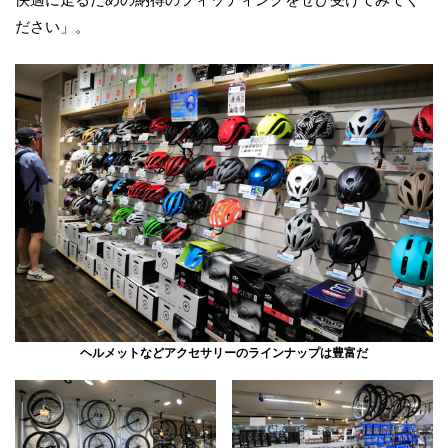
ださい」。
ヘルメットなどアクセサリーのラインナップは豊富だ