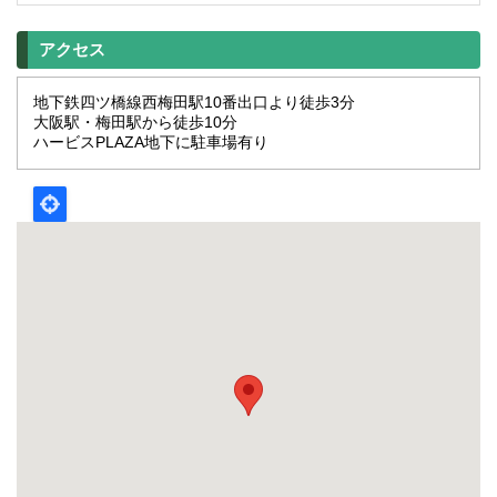
アクセス
地下鉄四ツ橋線西梅田駅10番出口より徒歩3分
大阪駅・梅田駅から徒歩10分
ハービスPLAZA地下に駐車場有り