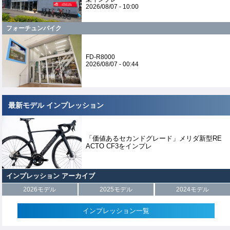
2026/08/07 - 10:00
フォーチュンバイク
FD-R8000
2026/08/07 - 00:44
最新モデル インプレッション
「価値あるセカンドグレード」メリダ新型RE
ACTO CF3をインプレ
インプレッション アーカイブ
2026モデル
2025モデル
2024モデル
インプレッション一覧