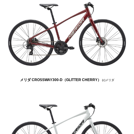
メリダ CROSSWAY300-D（GLITTER CHERRY）
(c)メリダ