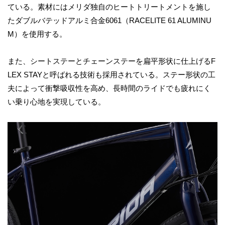
ている。素材にはメリダ独自のヒートトリートメントを施し
たダブルバテッドアルミ合金6061（RACELITE 61 ALUMINU
M）を使用する。
また、シートステーとチェーンステーを扁平形状に仕上げるF
LEX STAYと呼ばれる技術も採用されている。ステー形状の工
夫によって衝撃吸収性を高め、長時間のライドでも疲れにく
い乗り心地を実現している。