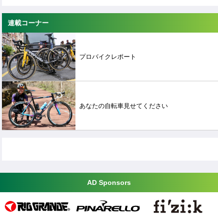
連載コーナー
プロバイクレポート
あなたの自転車見せてください
AD Sponsors