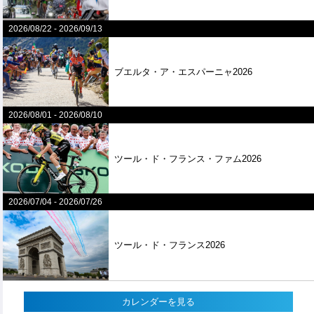
2026/08/22
-
2026/09/13
ブエルタ・ア・エスパーニャ2026
2026/08/01
-
2026/08/10
ツール・ド・フランス・ファム2026
2026/07/04
-
2026/07/26
ツール・ド・フランス2026
カレンダーを見る