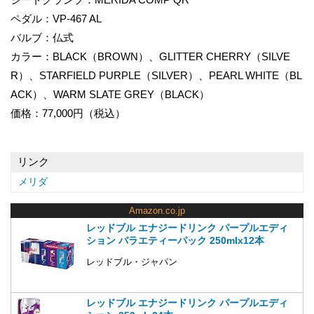
ペダル：VP-467 AL
バルブ：仏式
カラー：BLACK（BROWN）、GLITTER CHERRY（SILVE
R）、STARFIELD PURPLE（SILVER）、PEARL WHITE（BL
ACK）、WARM SLATE GREY（BLACK）
価格：77,000円（税込）
リンク
メリダ
Amazon.co.jp
レッドブル エナジードリンク パープルエディ
ション バラエティーパック 250mlx12本
レッドブル・ジャパン
レッドブル エナジードリンク パープルエディ