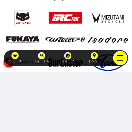
ニュース
フィーチャ
ショップ
イベント