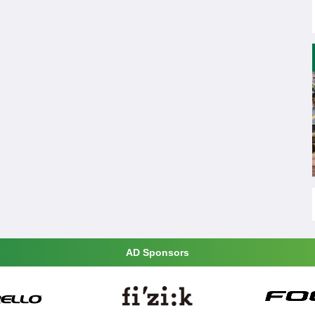
AD Sponsors