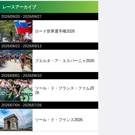
レースアーカイブ
2026/09/20
-
2026/09/27
ロード世界選手権2026
2026/08/22
-
2026/09/13
ブエルタ・ア・エスパーニャ2026
2026/08/01
-
2026/08/10
ツール・ド・フランス・ファム20
26
2026/07/04
-
2026/07/26
ツール・ド・フランス2026