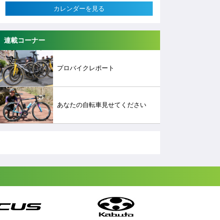
カレンダーを見る
連載コーナー
プロバイクレポート
あなたの自転車見せてください