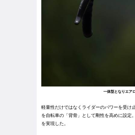
一体型となりエア
軽量性だけではなくライダーのパワーを受け止
を自転車の「背骨」として剛性を高めに設定
を実現した。