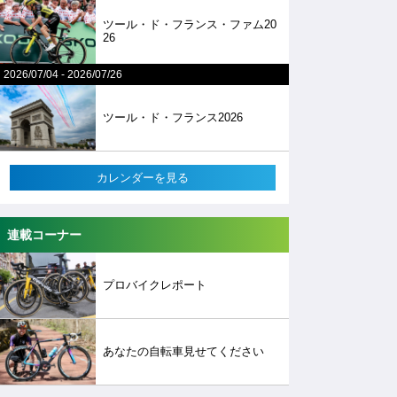
ツール・ド・フランス・ファム20
26
2026/07/04
-
2026/07/26
ツール・ド・フランス2026
カレンダーを見る
連載コーナー
プロバイクレポート
あなたの自転車見せてください