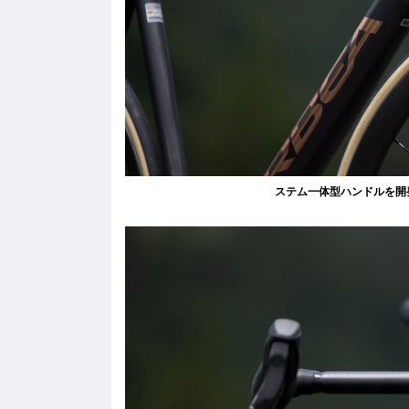
ステム一体型ハンドルを開