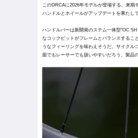
このORCAに2026年モデルが登場する。
ハンドルとホイールがアップデートを果たし
ハンドルバーは新開発のステム一体型”OC SH R
なコックピットがフレームとバランスするこ
うなフィーリングを味わえそうだ。サイクルコ
面でもレーサーでも扱いやすいだろう。製品